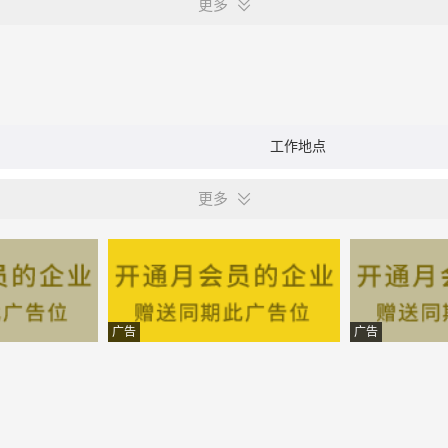
更多
工作地点
更多
广告
广告