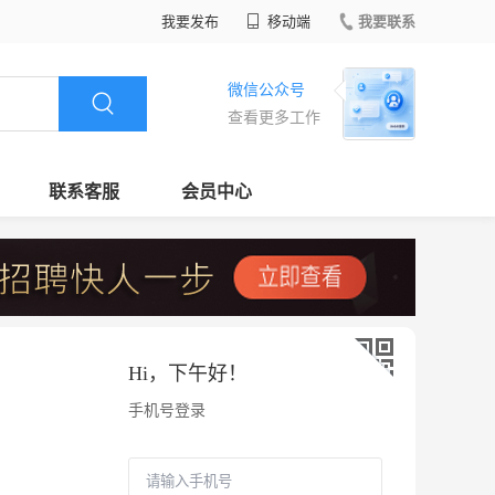
我要发布
移动端
我要联系
微信公众号
查看更多工作
联系客服
会员中心
Hi，
下午好
！
手机号登录