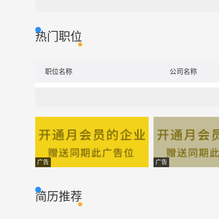
热门职位
职位名称
公司名称
广告
广告
简历推荐