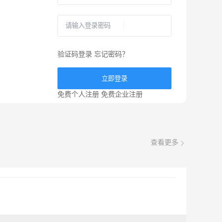
验证码登录
忘记密码？
立即登录
免费个人注册
免费企业注册
查看更多