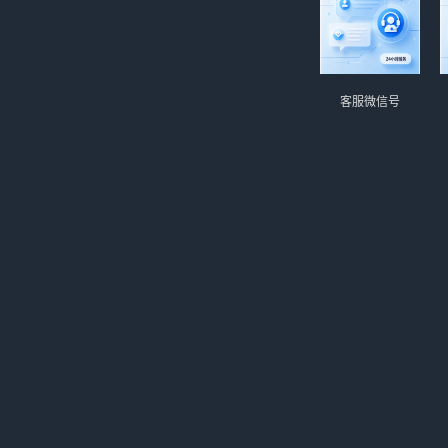
客服微信号