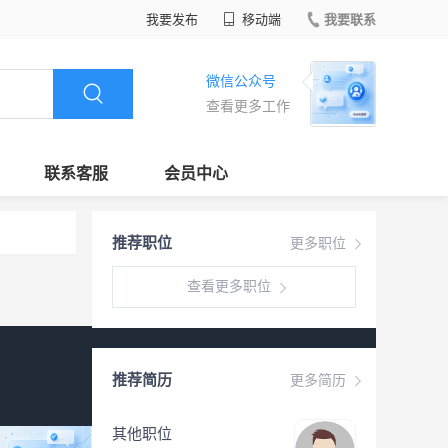
我要发布
移动端
我要联系
微信公众号
查看更多工作
联系客服
会员中心
推荐职位
更多职位
查看更多职位
推荐简历
更多简历
其他职位